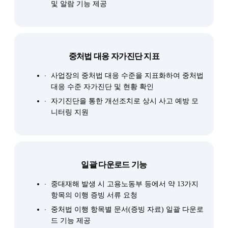
및 알람 기능 제공
중처법 대응 자가진단 지표
사업장의 중처법 대응 수준을 지표화하여 중처법
대응 수준 자가진단 및 현황 확인
자기진단을 통한 개선조치로 상시 사고 예방 모
니터링 지원
일괄 다운로드 기능
중대재해 발생 시 고용노동부 등에서 약 13가지
항목의 이행 증빙 서류 요청
중처법 이행 항목별 문서(증빙 자료) 일괄 다운로
드 기능 제공