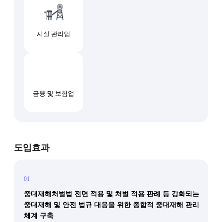
시설 관리업
금융 및 보험업
도입효과
01
중대재해처벌법 전면 적용 및 처벌 적용 판례 등 강화되는
중대재해 및 안전 법규 대응을 위한 종합적 중대재해 관리
체계 구축