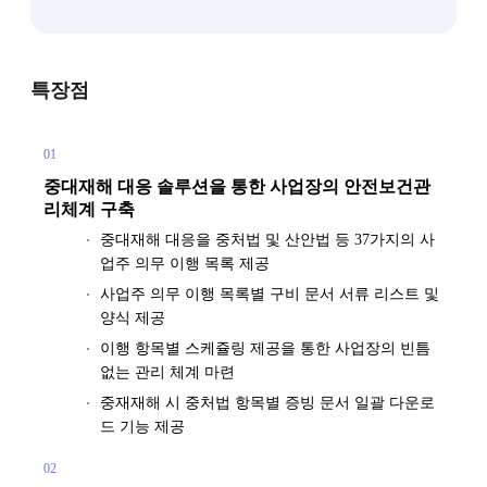
특장점
01
중대재해 대응 솔루션을 통한 사업장의 안전보건관
리체계 구축
중대재해 대응을 중처법 및 산안법 등 37가지의 사
업주 의무 이행 목록 제공
사업주 의무 이행 목록별 구비 문서 서류 리스트 및
양식 제공
이행 항목별 스케쥴링 제공을 통한 사업장의 빈틈
없는 관리 체계 마련
중재재해 시 중처법 항목별 증빙 문서 일괄 다운로
드 기능 제공
02