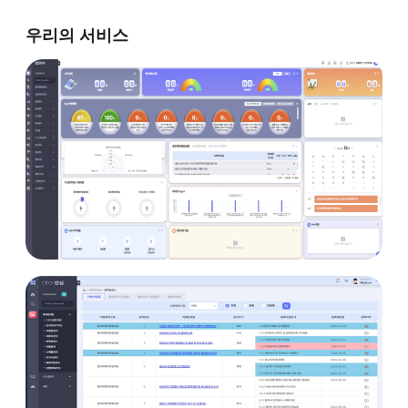
우리의 서비스