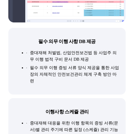
필수 의무 이행 사항 DB 제공
중대재해 처벌법, 산업안전보건법 등 사업주 의
무 이행 법적 구비 문서 DB 제공
필수 의무 이행 증빙 서류 양식 제공을 통한 사업
장의 자체적인 안전보건관리 체계 구축 방안 마
련
이행사항 스케쥴 관리
중대재해 대응을 위한 이행 항목의 증빙 서류(문
서)별 관리 주기에 따른 일정 (스케쥴) 관리 기능