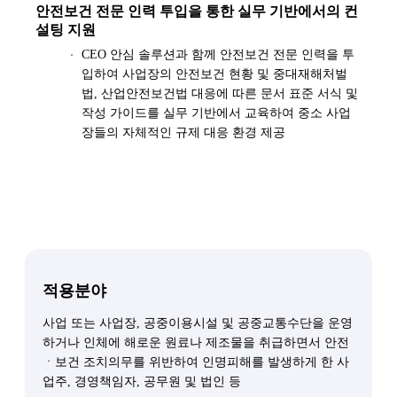
안전보건 전문 인력 투입을 통한 실무 기반에서의 컨
설팅 지원
CEO 안심 솔루션과 함께 안전보건 전문 인력을 투
입하여 사업장의 안전보건 현황 및 중대재해처벌
법, 산업안전보건법 대응에 따른 문서 표준 서식 및
작성 가이드를 실무 기반에서 교육하여 중소 사업
장들의 자체적인 규제 대응 환경 제공
적용분야
사업 또는 사업장, 공중이용시설 및 공중교통수단을 운영
하거나 인체에 해로운 원료나 제조물을 취급하면서 안전
ㆍ보건 조치의무를 위반하여 인명피해를 발생하게 한 사
업주, 경영책임자, 공무원 및 법인 등