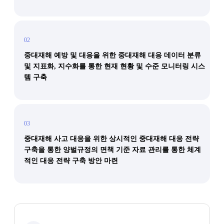
02
중대재해 예방 및 대응을 위한 중대재해 대응 데이터 분류
및 지표화, 지수화를 통한 현재 현황 및 수준 모니터링 시스
템 구축
03
중대재해 사고 대응을 위한 상시적인 중대재해 대응 전략
구축을 통한 양벌규정의 면책 기준 자료 관리를 통한 체계
적인 대응 전략 구축 방안 마련