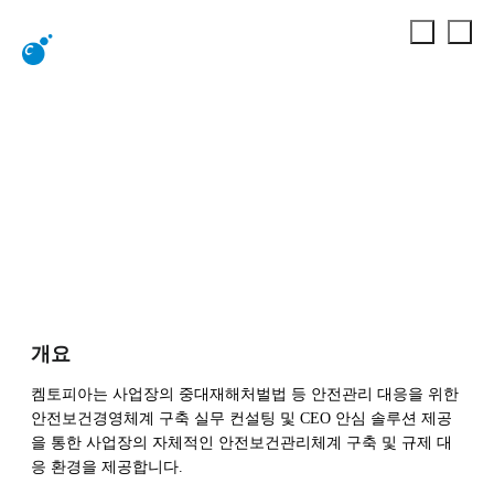
CEO 안심
안전
안전 IT 솔루션
CEO 안심
개요
켐토피아는 사업장의 중대재해처벌법 등 안전관리 대응을 위한
안전보건경영체계 구축 실무 컨설팅 및 CEO 안심 솔루션 제공
을 통한 사업장의 자체적인 안전보건관리체계 구축 및 규제 대
응 환경을 제공합니다.