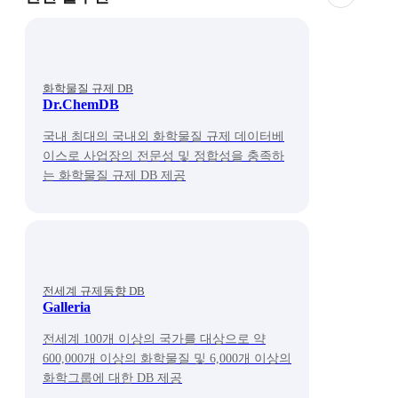
화학물질 규제 DB
Dr.ChemDB
국내 최대의 국내외 화학물질 규제 데이터베
이스로 사업장의 전문성 및 정합성을 충족하
는 화학물질 규제 DB 제공
전세계 규제동향 DB
Galleria
전세계 100개 이상의 국가를 대상으로 약
600,000개 이상의 화학물질 및 6,000개 이상의
화학그룹에 대한 DB 제공