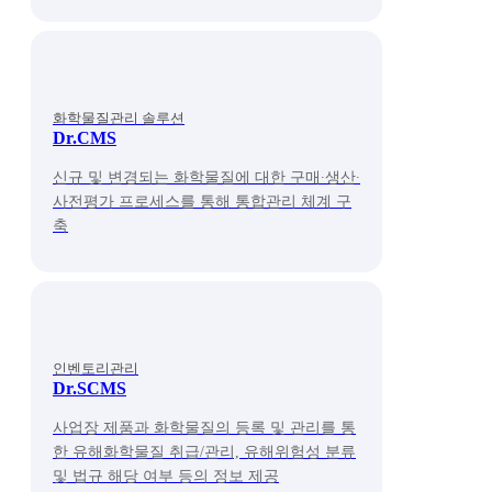
화학물질관리 솔루션
Dr.CMS
신규 및 변경되는 화학물질에 대한 구매∙생산∙
사전평가 프로세스를 통해 통합관리 체계 구
축
인벤토리관리
Dr.SCMS
사업장 제품과 화학물질의 등록 및 관리를 통
한 유해화학물질 취급/관리, 유해위험성 분류
및 법규 해당 여부 등의 정보 제공