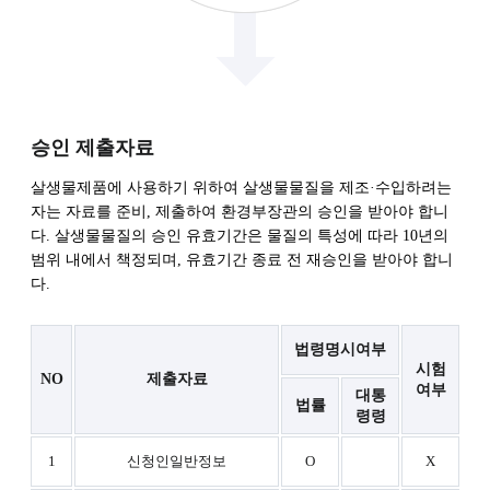
승인 제출자료
살생물제품에 사용하기 위하여 살생물물질을 제조·수입하려는
자는 자료를 준비, 제출하여 환경부장관의 승인을 받아야 합니
다. 살생물물질의 승인 유효기간은 물질의 특성에 따라 10년의
범위 내에서 책정되며, 유효기간 종료 전 재승인을 받아야 합니
다.
법령명시여부
시험
NO
제출자료
여부
대통
법률
령령
1
신청인일반정보
O
X