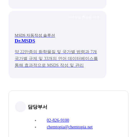
국내유일 특허증 보유
MSDS 자동작성 솔루션
Dr.MSDS
약 22만종의 화학물질 및 국가별 법령과 7개
국가별 규제 및 33개의 언어 데이터베이스를
통해 효과적으로 MSDS 작성 및 관리
담당부서
02-826-9100
chemtopia@chemtopia.net