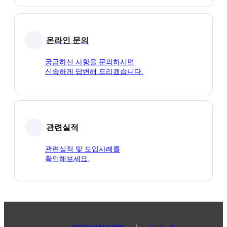
온라인 문의
궁금하신 사항을 문의하시면
신속하게 답변해 드리겠습니다.
관련실적
관련실적 및 도입사례를
확인해보세요.