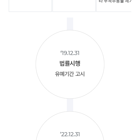
타 무척추동물 제거제