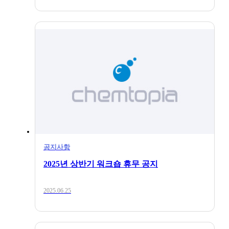
공지사항
2025년 상반기 워크숍 휴무 공지
2025.06.25