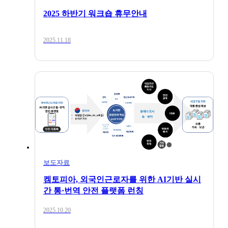
2025 하반기 워크숍 휴무안내
2025.11.18
보도자료
켐토피아, 외국인근로자를 위한 AI기반 실시
간 통·번역 안전 플랫폼 런칭
2025.10.20