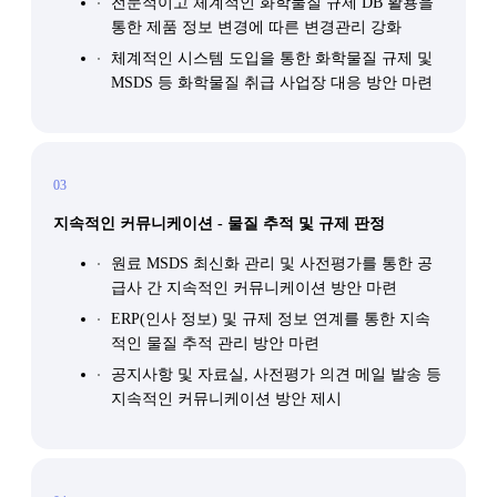
전문적이고 체계적인 화학물질 규제 DB 활용을
통한 제품 정보 변경에 따른 변경관리 강화
체계적인 시스템 도입을 통한 화학물질 규제 및
MSDS 등 화학물질 취급 사업장 대응 방안 마련
03
지속적인 커뮤니케이션 - 물질 추적 및 규제 판정
원료 MSDS 최신화 관리 및 사전평가를 통한 공
급사 간 지속적인 커뮤니케이션 방안 마련
ERP(인사 정보) 및 규제 정보 연계를 통한 지속
적인 물질 추적 관리 방안 마련
공지사항 및 자료실, 사전평가 의견 메일 발송 등
지속적인 커뮤니케이션 방안 제시