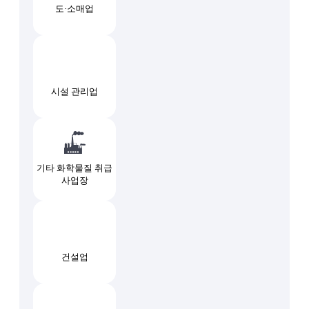
도·소매업
시설 관리업
기타 화학물질 취급
사업장
건설업