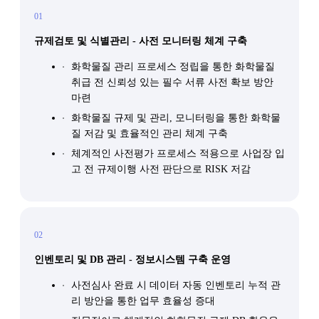
01
규제검토 및 식별관리 - 사전 모니터링 체계 구축
화학물질 관리 프로세스 정립을 통한 화학물질
취급 전 신뢰성 있는 필수 서류 사전 확보 방안
마련
화학물질 규제 및 관리, 모니터링을 통한 화학물
질 저감 및 효율적인 관리 체계 구축
체계적인 사전평가 프로세스 적용으로 사업장 입
고 전 규제이행 사전 판단으로 RISK 저감
02
인벤토리 및 DB 관리 - 정보시스템 구축 운영
사전심사 완료 시 데이터 자동 인벤토리 누적 관
리 방안을 통한 업무 효율성 증대