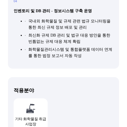
04
인벤토리 및 DB 관리 - 정보시스템 구축 운영
국내외 화학물질 및 규제 관련 법규 모니터링을
통한 최신 규제 정보 배포 및 관리
최신화 규제 DB 관리 및 법규 대응 방안을 통한
빈틈없는 규제 대응 체계 확립
화학물질관리시스템 및 통합플랫폼 데이터 연계
를 통한 법정 보고서 자동 작성
적용분야
기타 화학물질 취급
사업장