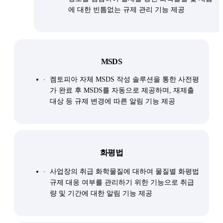
에 대한 빈틈없는 규제 관리 기능 제공
MSDS
켐토피아 자체 MSDS 작성 솔루션을 통한 사전평
가 완료 후 MSDS를 자동으로 제공하며, 재제출
대상 등 규제 변경에 따른 알림 기능 제공
화평법
사업장의 취급 화학물질에 대하여 물질별 화평법
규제 대응 여부를 관리하기 위한 기능으로 취급
량 및 기간에 대한 알림 기능 제공