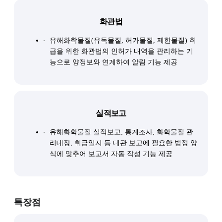
화관법
유해화학물질(유독물질, 허가물질, 제한물질) 취
급을 위한 화관법의 인허가 내역을 관리하는 기
능으로 양정보와 연계하여 알림 기능 제공
실적보고
유해화학물질 실적보고, 통계조사, 화학물질 관
리대장, 취급일지 등 대관 보고에 필요한 법정 양
식에 맞추어 보고서 자동 작성 기능 제공
특장점