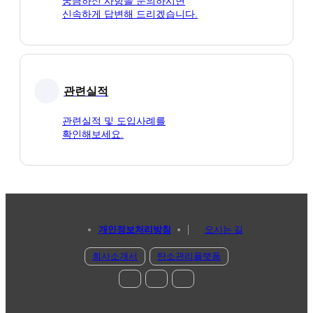
궁금하신 사항을 문의하시면
신속하게 답변해 드리겠습니다.
관련실적
관련실적 및 도입사례를
확인해보세요.
개인정보처리방침
오시는 길
회사소개서
탄소관리플랫폼