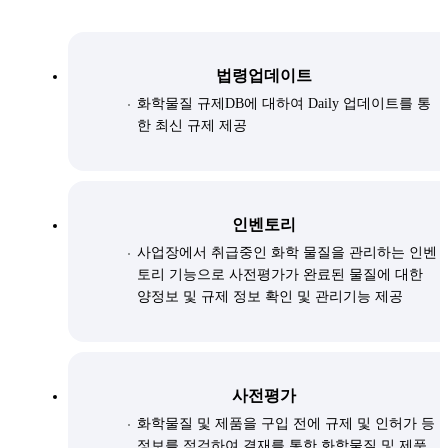
법령업데이트
화학물질 규제DB에 대하여 Daily 업데이트를 통
한 최신 규제 제공
인벤토리
사업장에서 취급중인 화학 물질을 관리하는 인벤
토리 기능으로 사전평가가 완료된 물질에 대한
양정보 및 규제 정보 확인 및 관리기능 제공
사전평가
화학물질 및 제품을 구입 전에 규제 및 인허가 등
정보를 점검하여 결재를 통한 화학물질 및 제품