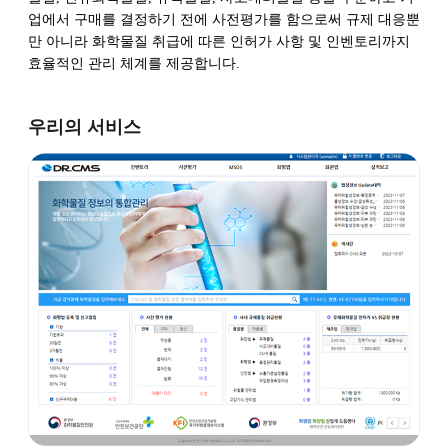
업에서 구매를 결정하기 전에 사전평가를 함으로써 규제 대응뿐
만 아니라 화학물질 취급에 따른 인허가 사항 및 인벤토리까지
효율적인 관리 체계를 제공합니다.
우리의 서비스