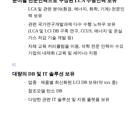
분야별 전문인력으로 구성된 LCA 수행인력 보유
LCA 및 관련 분야(환경, 에너지, 화학, 기계) 전문인
력 보유
관련 국가연구개발과제 다수 수행 노하우 보유
(LCA 및 LCI DB 구축 연구, CCUS, 에너지 및 온실
가스 저감 기술 개발 등)
자체 교육 커리큘럼을 이용, 석학 전문 인력이 수요
기업의 내재화 (교육 및 세미나) 지원
02
대량의 DB 및 IT 솔루션 보유
업종 · 제품별 최신화된 LCI DB 보유(약 xxx 종)
참조모델 탄소 DB
다양한 관련 IT 솔루션 및 지원 플랫폼 보유