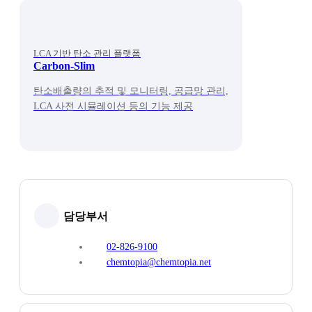
LCA 기반 탄소 관리 플랫폼
Carbon-Slim
탄소배출량의 추적 및 모니터링, 공급망 관리,
LCA 사전 시뮬레이션 등의 기능 제공
담당부서
02-826-9100
chemtopia@chemtopia.net