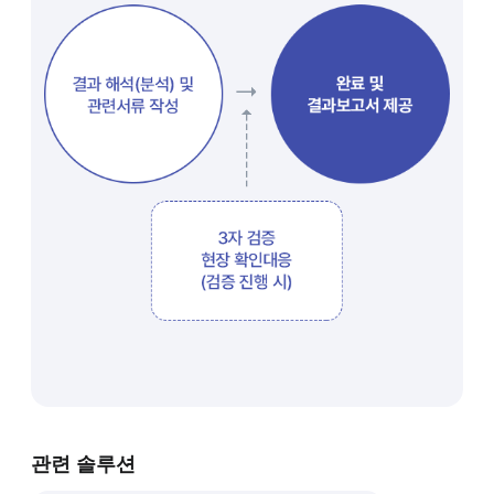
관련 솔루션