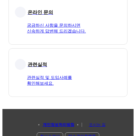
온라인 문의
궁금하신 사항을 문의하시면
신속하게 답변해 드리겠습니다.
관련실적
관련실적 및 도입사례를
확인해보세요.
개인정보처리방침
오시는 길