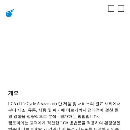
LCA
ESG 및 탄소중립
탄소중립 컨설팅
LCA
개요
LCA (Life Cycle Assessment) 란 제품 및 서비스의 원료 채취에서
부터 제조, 유통, 사용 및 폐기에 이르기까지 전과정에 걸친 환
경 영향을 정량적으로 분석 · 평가하는 방법입니다.
켐토피아는 고객에게 적합한 LCA 방법론을 적용하여 환경영향
범주에 따른 영향평가 결과값 및 분석 리포트를 제공하고 있습