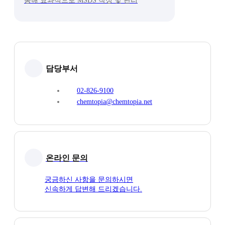
통해 효과적으로 MSDS 작성 및 관리
담당부서
02-826-9100
chemtopia@chemtopia.net
온라인 문의
궁금하신 사항을 문의하시면
신속하게 답변해 드리겠습니다.