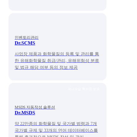
인벤토리관리
Dr.SCMS
사업장 제품과 화학물질의 등록 및 관리를 통
한 유해화학물질 취급/관리, 유해위험성 분류
및 법규 해당 여부 등의 정보 제공
국내유일 특허증 보유
MSDS 자동작성 솔루션
Dr.MSDS
약 22만종의 화학물질 및 국가별 법령과 7개
국가별 규제 및 33개의 언어 데이터베이스를