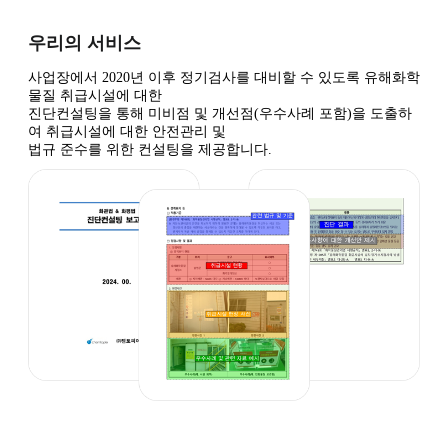
우리의 서비스
사업장에서 2020년 이후 정기검사를 대비할 수 있도록 유해화학
물질 취급시설에 대한
진단컨설팅을 통해 미비점 및 개선점(우수사례 포함)을 도출하
여 취급시설에 대한 안전관리 및
법규 준수를 위한 컨설팅을 제공합니다.