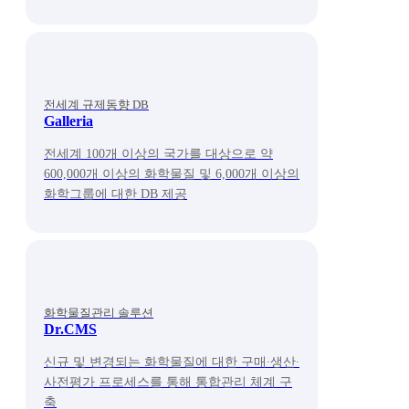
전세계 규제동향 DB
Galleria
전세계 100개 이상의 국가를 대상으로 약
600,000개 이상의 화학물질 및 6,000개 이상의
화학그룹에 대한 DB 제공
화학물질관리 솔루션
Dr.CMS
신규 및 변경되는 화학물질에 대한 구매∙생산∙
사전평가 프로세스를 통해 통합관리 체계 구
축