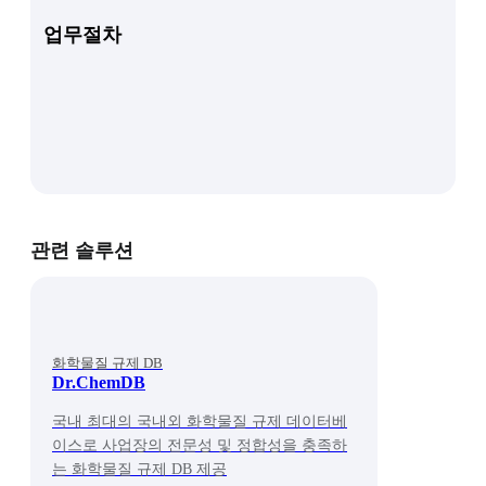
업무절차
관련 솔루션
화학물질 규제 DB
Dr.ChemDB
국내 최대의 국내외 화학물질 규제 데이터베
이스로 사업장의 전문성 및 정합성을 충족하
는 화학물질 규제 DB 제공