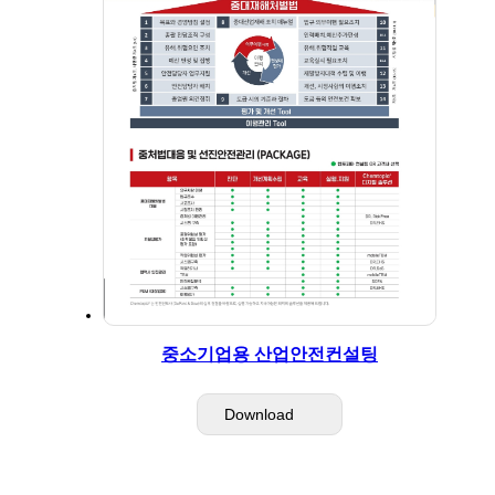
중소기업용 산업안전컨설팅
Download