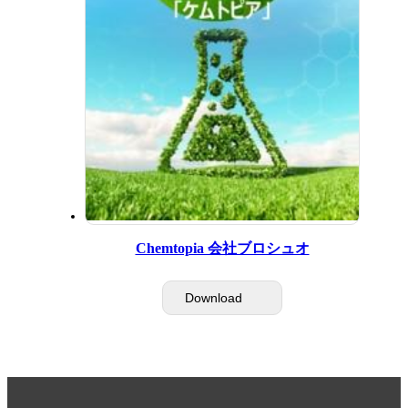
Chemtopia 会社ブロシュオ
Download