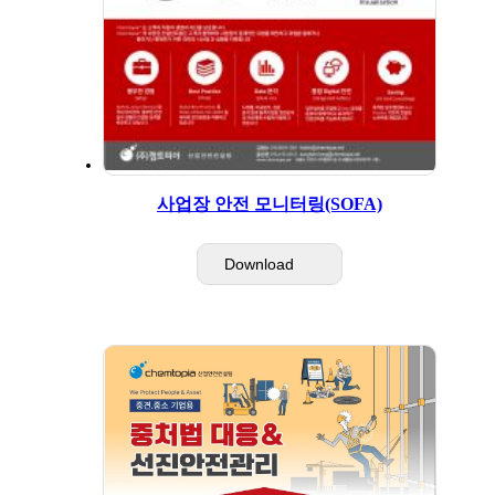
사업장 안전 모니터링(SOFA)
Download