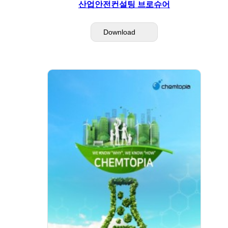
산업안전컨설팅 브로슈어
Download