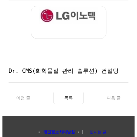
Dr. CMS(화학물질 관리 솔루션) 컨설팅
이전 글
목록
다음 글
개인정보처리방침
오시는 길