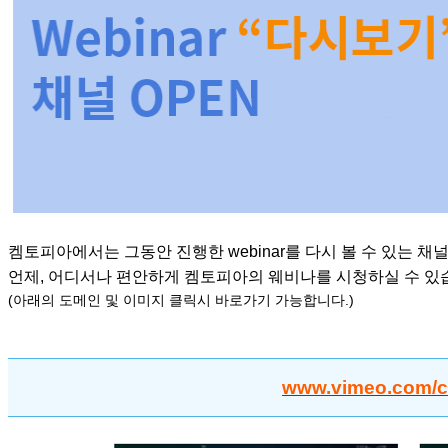
켐토피아에서는 그동안 진행한 webinar를 다시 볼 수 있는 
언제, 어디서나 편안하게 켐토피아의 웨비나를 시청하실 수 있
(아래의 도메인 및 이미지 클릭시 바로가기 가능합니다.)
www.vimeo.com/c