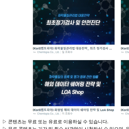
▷ 콘텐츠는 무료 또는 유료로 이용하실 수 있습니다.
▷ 무료 콘텐츠는 기간 및 회수 상관없이 시청하실 수 있으며, 