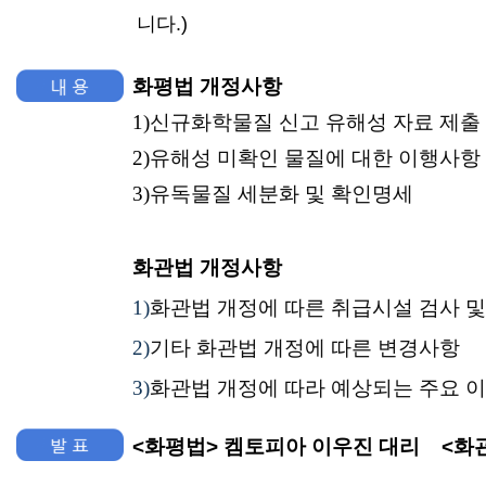
니다.)
화평법 개정사항
1)
신규화학물질 신고 유해성 자료 제출 
2)
유해성 미확인 물질에 대한 이행사항
3)
유독물질 세분화 및 확인명세
화관법 개정사항
1)
화관법
개정에 따른 취급시설 검사 및
2)
기타
화관법
개정에 따른 변경사항
3)
화관법
개정에 따라 예상되는 주요 
<화평법> 켐토피아 이우진 대리 <화