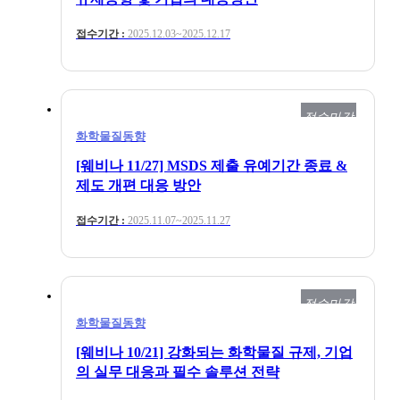
접수기간 :
2025.12.03~2025.12.17
접수마감
화학물질동향
[웨비나 11/27] MSDS 제출 유예기간 종료 &
제도 개편 대응 방안
접수기간 :
2025.11.07~2025.11.27
접수마감
화학물질동향
[웨비나 10/21] 강화되는 화학물질 규제, 기업
의 실무 대응과 필수 솔루션 전략