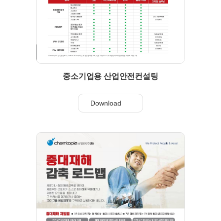
중소기업용 산업안전컨설팅
Download