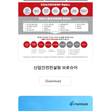
산업안전컨설팅 브로슈어
Download