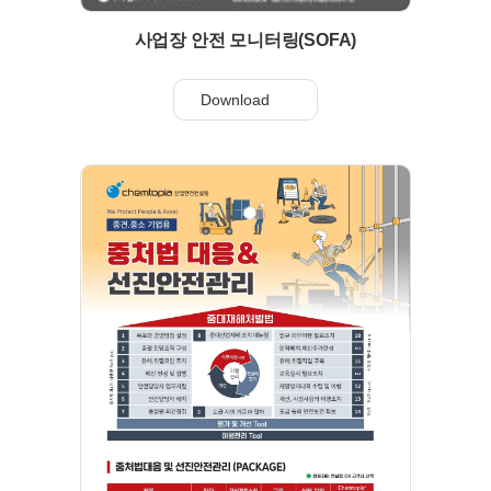
사업장 안전 모니터링(SOFA)
Download