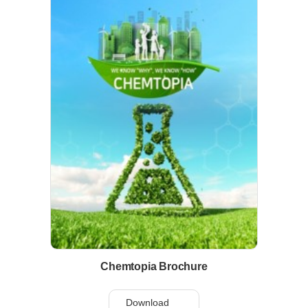
Chemtopia Brochure
Download